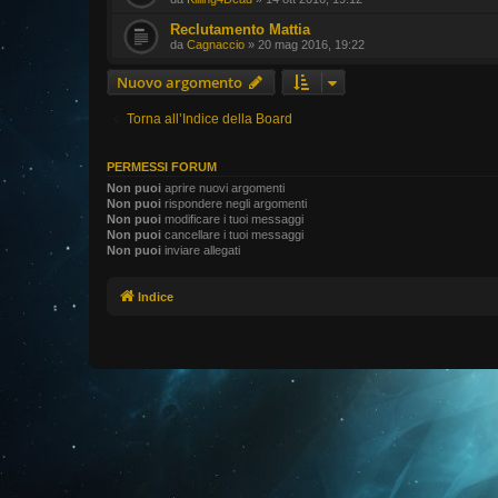
Reclutamento Mattia
da
Cagnaccio
» 20 mag 2016, 19:22
Nuovo argomento
Torna all’Indice della Board
PERMESSI FORUM
Non puoi
aprire nuovi argomenti
Non puoi
rispondere negli argomenti
Non puoi
modificare i tuoi messaggi
Non puoi
cancellare i tuoi messaggi
Non puoi
inviare allegati
Indice