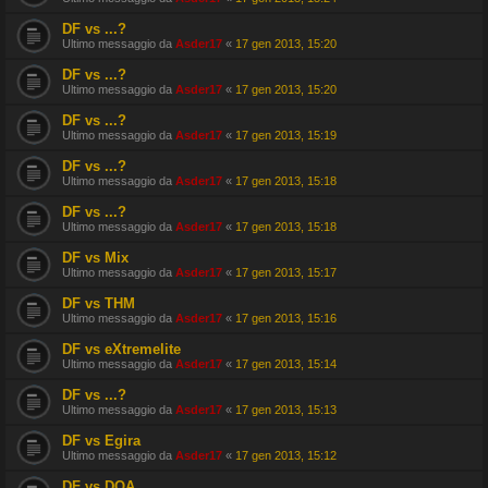
DF vs ...?
Ultimo messaggio da
Asder17
«
17 gen 2013, 15:20
DF vs ...?
Ultimo messaggio da
Asder17
«
17 gen 2013, 15:20
DF vs ...?
Ultimo messaggio da
Asder17
«
17 gen 2013, 15:19
DF vs ...?
Ultimo messaggio da
Asder17
«
17 gen 2013, 15:18
DF vs ...?
Ultimo messaggio da
Asder17
«
17 gen 2013, 15:18
DF vs Mix
Ultimo messaggio da
Asder17
«
17 gen 2013, 15:17
DF vs THM
Ultimo messaggio da
Asder17
«
17 gen 2013, 15:16
DF vs eXtremelite
Ultimo messaggio da
Asder17
«
17 gen 2013, 15:14
DF vs ...?
Ultimo messaggio da
Asder17
«
17 gen 2013, 15:13
DF vs Egira
Ultimo messaggio da
Asder17
«
17 gen 2013, 15:12
DF vs DOA