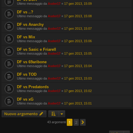
Ultimo messaggio da
Asder17
«
17 gen 2013, 15:09
DF vs ..?
Ultimo messaggio da
Asder17
«
17 gen 2013, 15:08
DF vs Anarchy
Ultimo messaggio da
Asder17
«
17 gen 2013, 15:07
DF vs Mix
Ultimo messaggio da
Asder17
«
17 gen 2013, 15:06
DF vs Sasic e Friarell
Ultimo messaggio da
Asder17
«
17 gen 2013, 15:05
DF vs 69aribone
Ultimo messaggio da
Asder17
«
17 gen 2013, 15:04
DF vs TOD
Ultimo messaggio da
Asder17
«
17 gen 2013, 15:03
DF vs Predatords
Ultimo messaggio da
Asder17
«
17 gen 2013, 15:02
DF vs xG
Ultimo messaggio da
Asder17
«
17 gen 2013, 15:01
Nuovo argomento
1
2
Prossimo
43 argomenti