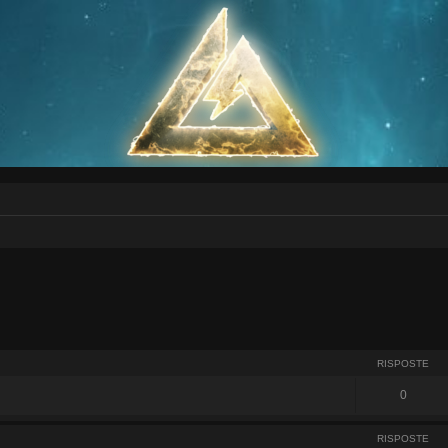
RISPOSTE
0
RISPOSTE