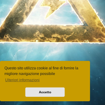
Questo sito utilizza cookie al fine di fornire la
migliore navigazione possibile
Ulteriori informazioni
Accetto