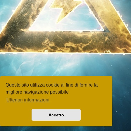
Questo sito utilizza cookie al fine di fornire la
migliore navigazione possibile
Ulteriori informazioni
Accetto