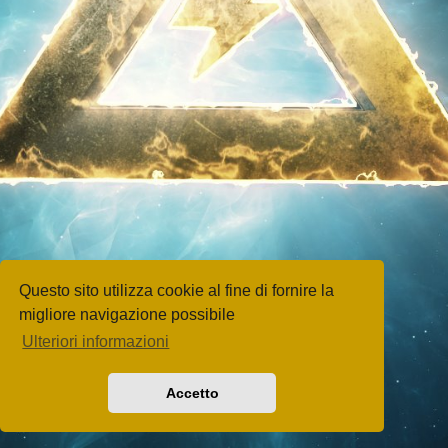
Questo sito utilizza cookie al fine di fornire la
migliore navigazione possibile
Ulteriori informazioni
Accetto