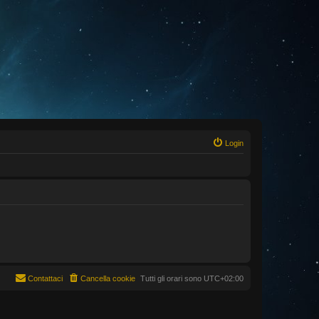
Login
Contattaci
Cancella cookie
Tutti gli orari sono
UTC+02:00