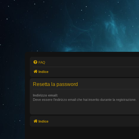
FAQ
Indice
Resetta la password
Indirizzo email:
Deve essere l’indirizzo email che hai inserito durante la registrazione.
Indice