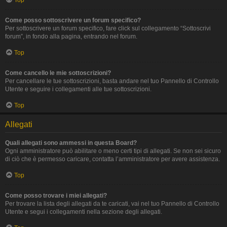
Top
Come posso sottoscrivere un forum specifico?
Per sottoscrivere un forum specifico, fare click sul collegamento “Sottoscrivi
forum”, in fondo alla pagina, entrando nel forum.
Top
Come cancello le mie sottoscrizioni?
Per cancellare le tue sottoscrizioni, basta andare nel tuo Pannello di Controllo
Utente e seguire i collegamenti alle tue sottoscrizioni.
Top
Allegati
Quali allegati sono ammessi in questa Board?
Ogni amministratore può abilitare o meno certi tipi di allegati. Se non sei sicuro
di ciò che è permesso caricare, contatta l’amministratore per avere assistenza.
Top
Come posso trovare i miei allegati?
Per trovare la lista degli allegati da te caricati, vai nel tuo Pannello di Controllo
Utente e segui i collegamenti nella sezione degli allegati.