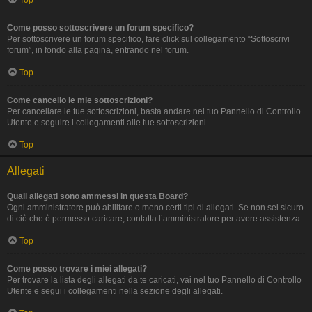
Top
Come posso sottoscrivere un forum specifico?
Per sottoscrivere un forum specifico, fare click sul collegamento “Sottoscrivi
forum”, in fondo alla pagina, entrando nel forum.
Top
Come cancello le mie sottoscrizioni?
Per cancellare le tue sottoscrizioni, basta andare nel tuo Pannello di Controllo
Utente e seguire i collegamenti alle tue sottoscrizioni.
Top
Allegati
Quali allegati sono ammessi in questa Board?
Ogni amministratore può abilitare o meno certi tipi di allegati. Se non sei sicuro
di ciò che è permesso caricare, contatta l’amministratore per avere assistenza.
Top
Come posso trovare i miei allegati?
Per trovare la lista degli allegati da te caricati, vai nel tuo Pannello di Controllo
Utente e segui i collegamenti nella sezione degli allegati.